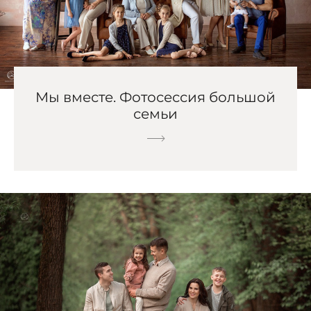
Мы вместе. Фотосессия большой
семьи