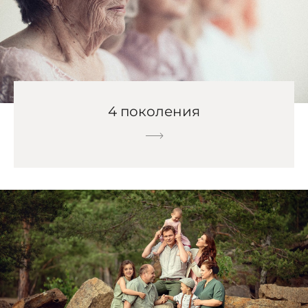
4 поколения