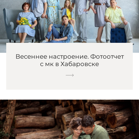
Весеннее настроение. Фотоотчет
с мк в Хабаровске