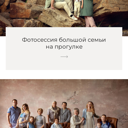
Фотосессия большой семьи
на прогулке