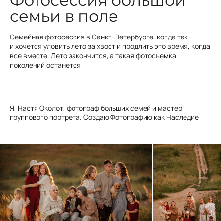
Фотосессия большой
семьи в поле
Семейная фотосессия в Санкт-Петербурге, когда так
и хочется уловить лето за хвост и продлить это время, когда
все вместе. Лето закончится, а такая фотосъемка
поколений останется
Я, Настя Околот, фотограф больших семей и мастер
группового портрета. Создаю Фотографию как Наследие