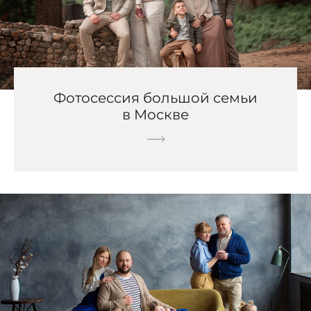
Фотосессия большой семьи
в Москве