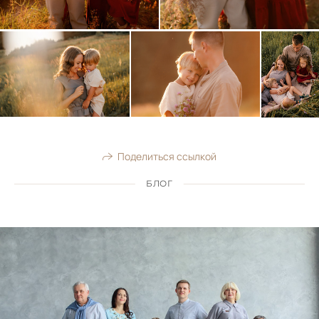
Поделиться ссылкой
БЛОГ