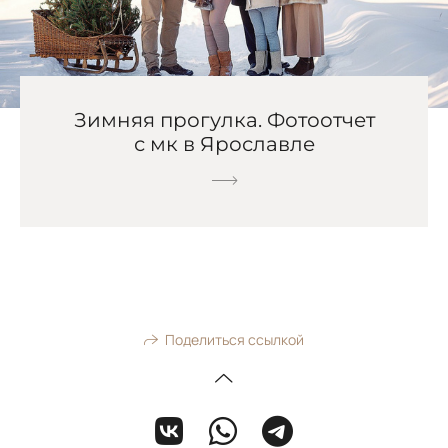
Зимняя прогулка. Фотоотчет
с мк в Ярославле
Поделиться ссылкой