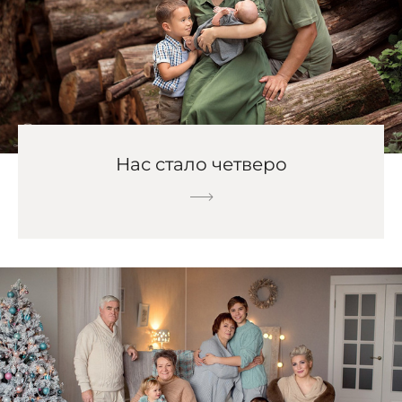
Нас стало четверо