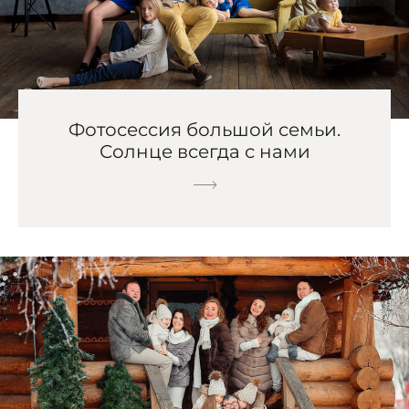
Фотосессия большой семьи.
Солнце всегда с нами