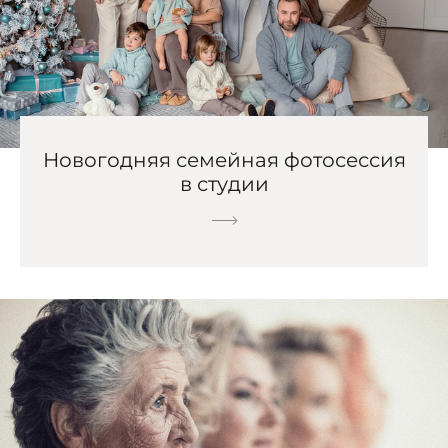
Новогодняя семейная фотосессия
в студии