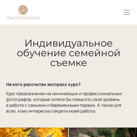
Индивидуальное
обучение семейной
съемке
На кого рассчитан экспресс курс?
Курс предназначен на начинающих и профессиональных
фотографов, которые хотели бы повысить свой уровень
в работе с семьями и беременными парами. А также для
всех, кому интересны секреты моей работы.