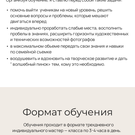
помочь выйти ученикам на новый уровень, решить
основные вопросы и проблемы, которые мешают
двигаться вперед
индивидуально проработать слабые места, восполнить
пробелы в знаниях, расширить горизонты художественных
и технических возможностей фотографов
в максимальном объеме передать свои знания и навыки
по семейной съемке
воодушевить и вдохновить на творческое развитие и дать
" волшебный пинок» тем, кому это необходимо.
Формат обучения
Обучения проходит в формате трехдневного
индивидуального мастер — класса по 3-4 часа в день.