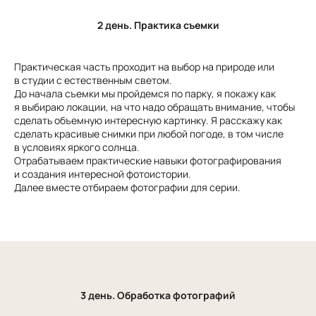
2 день. Практика съемки
Практическая часть проходит на выбор на природе или
в студии с естественным светом.
До начала съемки мы пройдемся по парку, я покажу как
я выбираю локации, на что надо обращать внимание, чтобы
сделать объемную интересную картинку. Я расскажу как
сделать красивые снимки при любой погоде, в том числе
в условиях яркого солнца.
Отрабатываем практические навыки фотографирования
и создания интересной фотоистории.
Далее вместе отбираем фотографии для серии.
3 день. Обработка фотографий