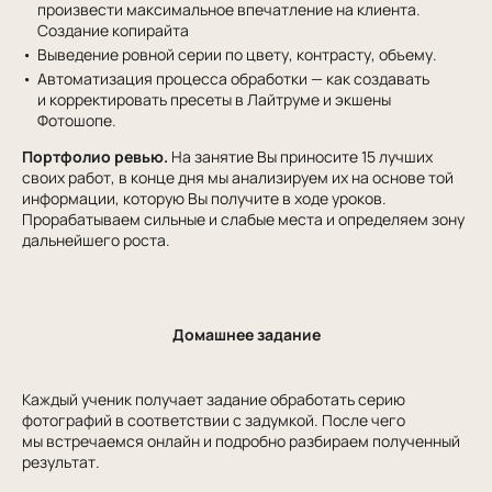
произвести максимальное впечатление на клиента.
Создание копирайта
Выведение ровной серии по цвету, контрасту, объему.
Автоматизация процесса обработки — как создавать
и корректировать пресеты в Лайтруме и экшены
Фотошопе.
Портфолио ревью.
На занятие Вы приносите 15 лучших
своих работ, в конце дня мы анализируем их на основе той
информации, которую Вы получите в ходе уроков.
Прорабатываем сильные и слабые места и определяем зону
дальнейшего роста.
Домашнее задание
Каждый ученик получает задание обработать серию
фотографий в соответствии с задумкой. После чего
мы встречаемся онлайн и подробно разбираем полученный
результат.