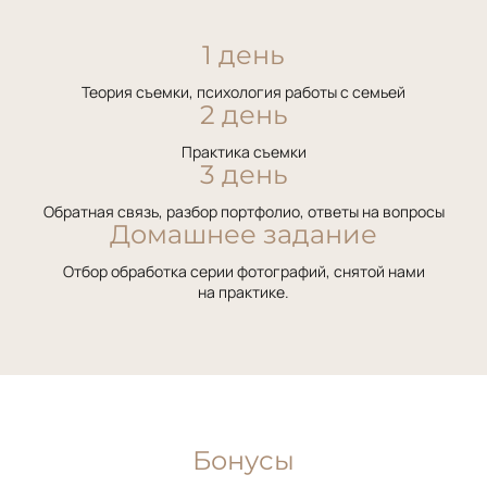
1 день
Теория съемки, психология работы с семьей
2 день
Практика съемки
3 день
Обратная связь, разбор портфолио, ответы на вопросы
Домашнее задание
Отбор обработка серии фотографий, снятой нами
на практике.
Бонусы