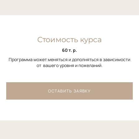
Стоимость курса
60 т. р.
Программа может меняться и дополняться в зависимости
от вашего уровня и пожеланий.
ОСТАВИТЬ ЗАЯВКУ