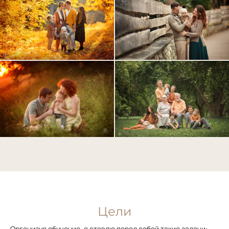
Цели
Организуя обучение, я ставлю перед собой такие задачи: