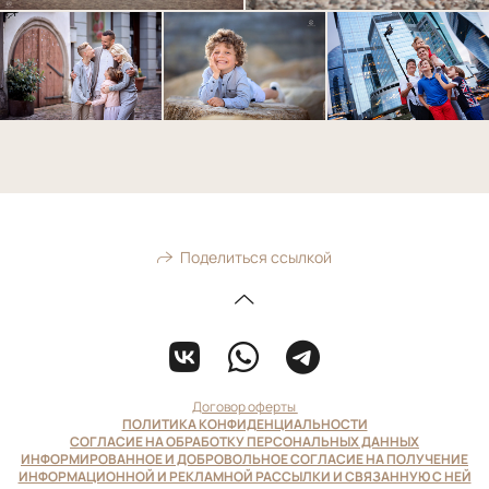
Поделиться ссылкой
Договор оферты
ПОЛИТИКА КОНФИДЕНЦИАЛЬНОСТИ
СОГЛАСИЕ НА ОБРАБОТКУ ПЕРСОНАЛЬНЫХ ДАННЫХ
ИНФОРМИРОВАННОЕ И ДОБРОВОЛЬНОЕ СОГЛАСИЕ НА ПОЛУЧЕНИЕ
ИНФОРМАЦИОННОЙ И РЕКЛАМНОЙ РАССЫЛКИ И СВЯЗАННУЮ С НЕЙ