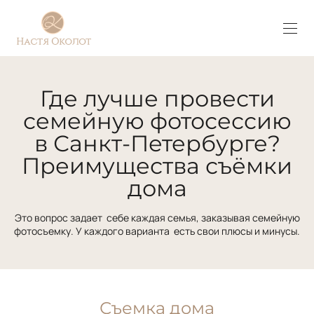
Где лучше провести
семейную фотосессию
в Санкт-Петербурге?
Преимущества съёмки
дома
Это вопрос задает себе каждая семья, заказывая семейную
фотосъемку. У каждого варианта есть свои плюсы и минусы.
Съемка дома