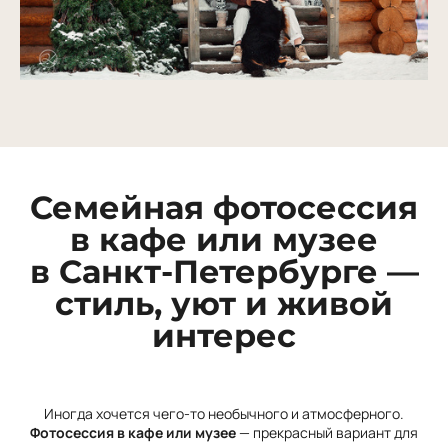
Семейная фотосессия
в кафе или музее
в Санкт-Петербурге —
стиль, уют и живой
интерес
Иногда хочется чего-то необычного и атмосферного.
Фотосессия в кафе или музее
— прекрасный вариант для