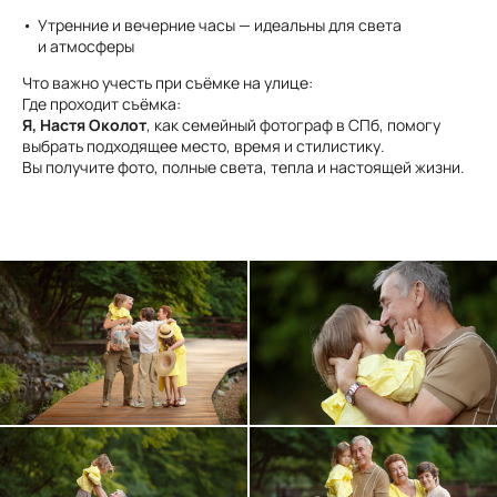
Утренние и вечерние часы — идеальны для света
и атмосферы
Что важно учесть при съёмке на улице:
Где проходит съёмка:
Я, Настя Околот
, как семейный фотограф в СПб, помогу
выбрать подходящее место, время и стилистику.
Вы получите фото, полные света, тепла и настоящей жизни.