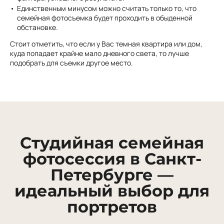
Единственным минусом можно считать только то, что
семейная фотосъемка будет проходить в обыденной
обстановке.
Стоит отметить, что если у Вас темная квартира или дом,
куда попадает крайне мало дневного света, то лучше
подобрать для съемки другое место.
Студийная семейная
фотосессия в Санкт-
Петербурге —
идеальный выбор для
портретов