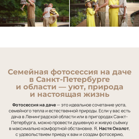
Семейная фотосессия на даче
в Санкт-Петербурге
и области — уют, природа
и настоящая жизнь
Фотосессия на даче
— это идеальное сочетание уюта,
семейного тепла и естественной природы. Если у вас есть
дача в Ленинградской области или в пригородах Санкт-
Петербурга, можно провести душевную и живую съёмку
в максимально комфортной обстановке. Я,
Настя Околот
,
с удовольствием приеду к вам и создам фотосерию,