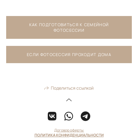
КАК ПОДГОТОВИТЬСЯ К СЕМЕЙНОЙ
ФОТОСЕССИИ
ЕСЛИ ФОТОСЕССИЯ ПРОХОДИТ ДОМА
Поделиться ссылкой
Договор оферты
ПОЛИТИКА КОНФИДЕНЦИАЛЬНОСТИ