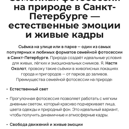
на природе в Санкт-
Петербурге —
естественные эмоции
и живые кадры
Съёмка на улице или в парке — один из самых
популярных и любимых форматов семейной фотосессии
в Санкт-Петербурге.
Природа создаёт идеальные условия
для живых, лёгких и эмоциональных снимков. Я,
Настя
Околот
, провожу такие съёмки в живописных локациях
города и пригородов — от парков до заливов.
Преимущества семейной фотосессии на природе:
Естественный свет
Прогулочная фотосессия позволяет работать с мягким
дневным светом, который красиво подчеркивает лица,
цвета одежды и природный фон. Это идеальный вариант,
чтобы получить динамичные и атмосферные кадры.
Свобода движений и живые эмоции